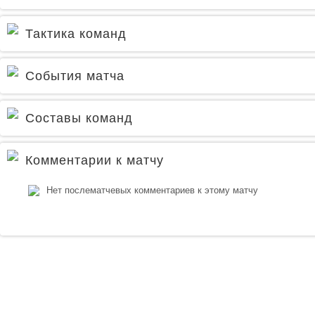
Тактика команд
События матча
Составы команд
Комментарии к матчу
Нет послематчевых комментариев к этому матчу