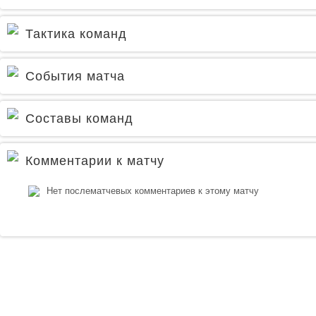
Тактика команд
События матча
Составы команд
Комментарии к матчу
Нет послематчевых комментариев к этому матчу