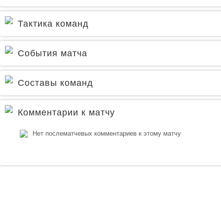
Тактика команд
События матча
Составы команд
Комментарии к матчу
Нет послематчевых комментариев к этому матчу