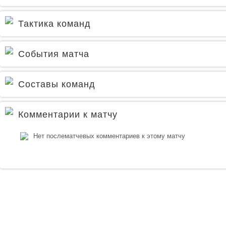
Тактика команд
События матча
Составы команд
Комментарии к матчу
Нет послематчевых комментариев к этому матчу