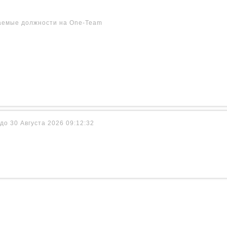
аемые должности на One-Team
до 30 Августа 2026 09:12:32