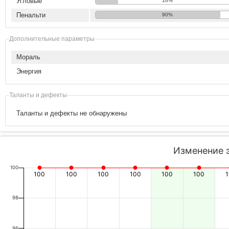
Угловые
16%
Пенальти
90%
Дополнительные параметры
Мораль
Энергия
Таланты и дефекты
Таланты и дефекты не обнаружены
Изменение 
100
100
100
100
100
100
100
98
96