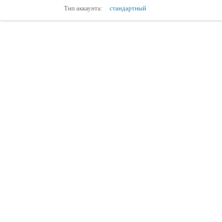
Тип аккаунта:
стандартный