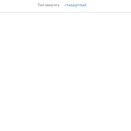
Тип аккаунта:
стандартный