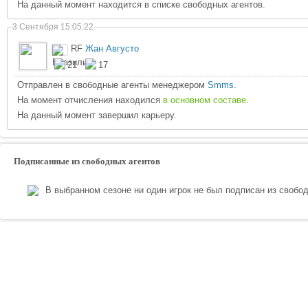
На данный момент находится в списке свободных агентов.
3 Сентября 15:05:22
RF
Жан Августо
21
17
Отправлен в свободные агенты менеджером
Smms
.
На момент отчисления находился
в основном составе
.
На данный момент завершил карьеру.
Подписанные из свободных агентов
В выбранном сезоне ни один игрок не был подписан из свобо