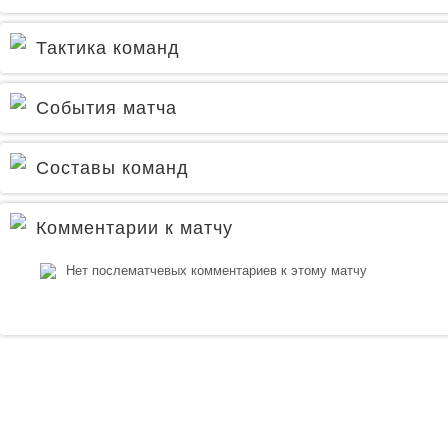
Тактика команд
События матча
Составы команд
Комментарии к матчу
Нет послематчевых комментариев к этому матчу