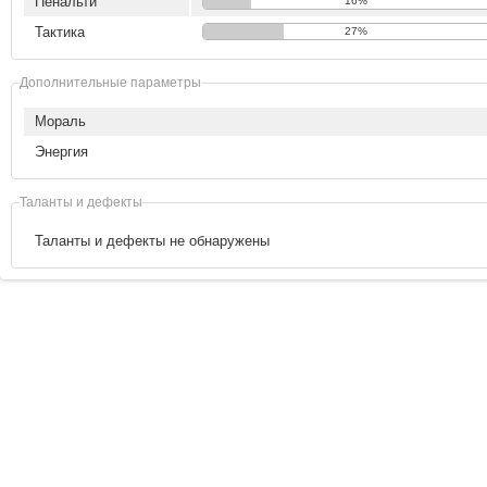
Пенальти
16%
Тактика
27%
Дополнительные параметры
Мораль
Энергия
Таланты и дефекты
Таланты и дефекты не обнаружены