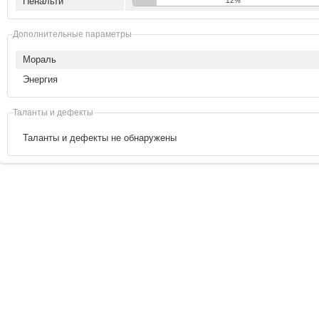
Пенальти
12%
Дополнительные параметры
Мораль
Энергия
Таланты и дефекты
Таланты и дефекты не обнаружены