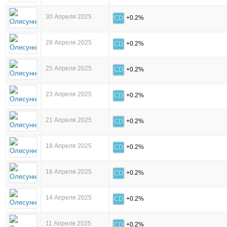
30 Апреля 2025
CD
+0.2%
28 Апреля 2025
CD
+0.2%
25 Апреля 2025
CD
+0.2%
23 Апреля 2025
CD
+0.2%
21 Апреля 2025
CD
+0.2%
18 Апреля 2025
CD
+0.2%
16 Апреля 2025
CD
+0.2%
14 Апреля 2025
CD
+0.2%
11 Апреля 2025
CD
+0.2%