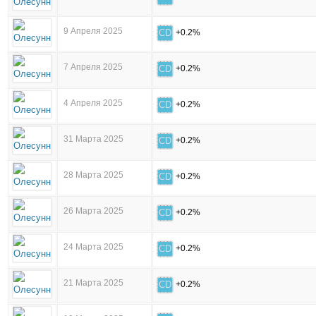
9 Апреля 2025
CD
+0.2%
7 Апреля 2025
CD
+0.2%
4 Апреля 2025
CD
+0.2%
31 Марта 2025
CD
+0.2%
28 Марта 2025
CD
+0.2%
26 Марта 2025
CD
+0.2%
24 Марта 2025
CD
+0.2%
21 Марта 2025
CD
+0.2%