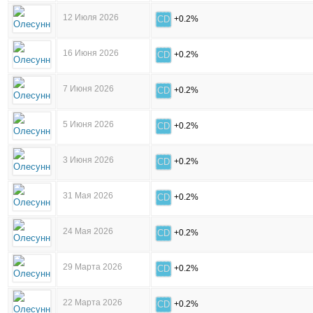
12 Июля 2026
CD
+0.2%
16 Июня 2026
CD
+0.2%
7 Июня 2026
CD
+0.2%
5 Июня 2026
CD
+0.2%
3 Июня 2026
CD
+0.2%
31 Мая 2026
CD
+0.2%
24 Мая 2026
CD
+0.2%
29 Марта 2026
CD
+0.2%
22 Марта 2026
CD
+0.2%