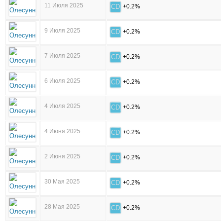
11 Июля 2025
CD
+0.2%
9 Июля 2025
CD
+0.2%
7 Июля 2025
CD
+0.2%
6 Июля 2025
CD
+0.2%
4 Июля 2025
CD
+0.2%
4 Июня 2025
CD
+0.2%
2 Июня 2025
CD
+0.2%
30 Мая 2025
CD
+0.2%
28 Мая 2025
CD
+0.2%