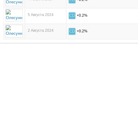
5 Августа 2024
CD
+0.2%
2 Августа 2024
CD
+0.2%