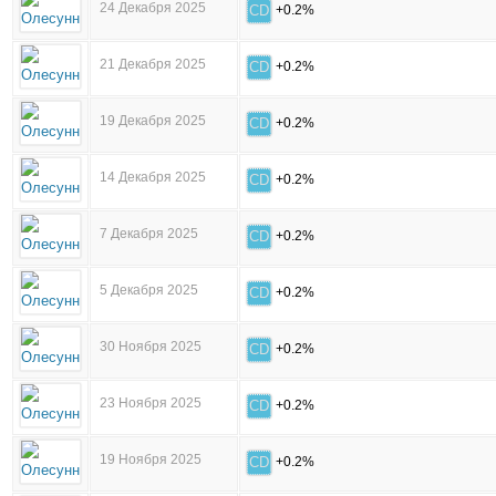
24 Декабря 2025
CD
+0.2%
21 Декабря 2025
CD
+0.2%
19 Декабря 2025
CD
+0.2%
14 Декабря 2025
CD
+0.2%
7 Декабря 2025
CD
+0.2%
5 Декабря 2025
CD
+0.2%
30 Ноября 2025
CD
+0.2%
23 Ноября 2025
CD
+0.2%
19 Ноября 2025
CD
+0.2%