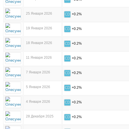
25 Января 2026
CD
+0.2%
19 Января 2026
CD
+0.2%
18 Января 2026
CD
+0.2%
11 Января 2026
CD
+0.2%
7 Января 2026
CD
+0.2%
5 Января 2026
CD
+0.2%
4 Января 2026
CD
+0.2%
28 Декабря 2025
CD
+0.2%