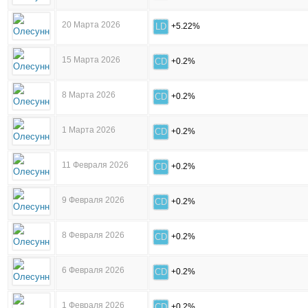
20 Марта 2026
LD
+5.22%
15 Марта 2026
CD
+0.2%
8 Марта 2026
CD
+0.2%
1 Марта 2026
CD
+0.2%
11 Февраля 2026
CD
+0.2%
9 Февраля 2026
CD
+0.2%
8 Февраля 2026
CD
+0.2%
6 Февраля 2026
CD
+0.2%
1 Февраля 2026
CD
+0.2%