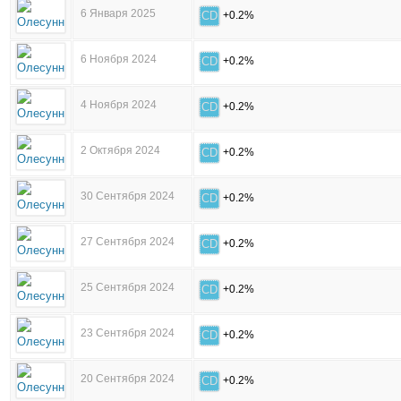
6 Января 2025
CD
+0.2%
6 Ноября 2024
CD
+0.2%
4 Ноября 2024
CD
+0.2%
2 Октября 2024
CD
+0.2%
30 Сентября 2024
CD
+0.2%
27 Сентября 2024
CD
+0.2%
25 Сентября 2024
CD
+0.2%
23 Сентября 2024
CD
+0.2%
20 Сентября 2024
CD
+0.2%