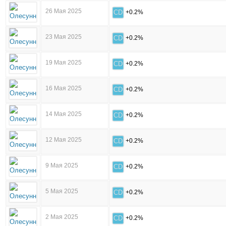
26 Мая 2025
CD
+0.2%
23 Мая 2025
CD
+0.2%
19 Мая 2025
CD
+0.2%
16 Мая 2025
CD
+0.2%
14 Мая 2025
CD
+0.2%
12 Мая 2025
CD
+0.2%
9 Мая 2025
CD
+0.2%
5 Мая 2025
CD
+0.2%
2 Мая 2025
CD
+0.2%