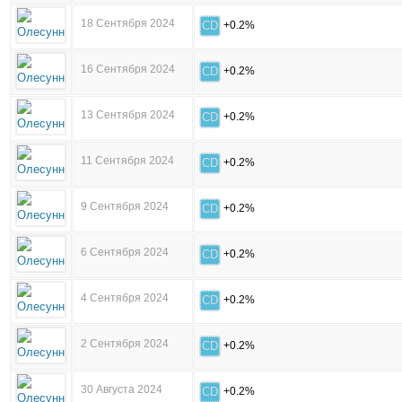
18 Сентября 2024
CD
+0.2%
16 Сентября 2024
CD
+0.2%
13 Сентября 2024
CD
+0.2%
11 Сентября 2024
CD
+0.2%
9 Сентября 2024
CD
+0.2%
6 Сентября 2024
CD
+0.2%
4 Сентября 2024
CD
+0.2%
2 Сентября 2024
CD
+0.2%
30 Августа 2024
CD
+0.2%