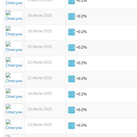
4 Августа 2025
CD
+0.2%
30 Июля 2025
CD
+0.2%
28 Июля 2025
CD
+0.2%
25 Июля 2025
CD
+0.2%
23 Июля 2025
CD
+0.2%
21 Июля 2025
CD
+0.2%
18 Июля 2025
CD
+0.2%
16 Июля 2025
CD
+0.2%
14 Июля 2025
CD
+0.2%