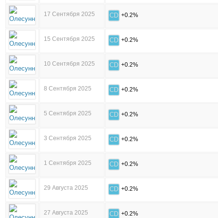
17 Сентября 2025
CD
+0.2%
15 Сентября 2025
CD
+0.2%
10 Сентября 2025
CD
+0.2%
8 Сентября 2025
CD
+0.2%
5 Сентября 2025
CD
+0.2%
3 Сентября 2025
CD
+0.2%
1 Сентября 2025
CD
+0.2%
29 Августа 2025
CD
+0.2%
27 Августа 2025
CD
+0.2%