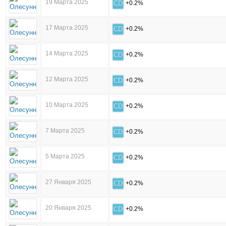
19 Марта 2025
CD
+0.2%
17 Марта 2025
CD
+0.2%
14 Марта 2025
CD
+0.2%
12 Марта 2025
CD
+0.2%
10 Марта 2025
CD
+0.2%
7 Марта 2025
CD
+0.2%
5 Марта 2025
CD
+0.2%
27 Января 2025
CD
+0.2%
20 Января 2025
CD
+0.2%