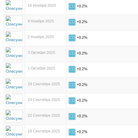
16 Ноября 2025
CD
+0.2%
9 Ноября 2025
CD
+0.2%
2 Ноября 2025
CD
+0.2%
3 Октября 2025
CD
+0.2%
1 Октября 2025
CD
+0.2%
29 Сентября 2025
CD
+0.2%
24 Сентября 2025
CD
+0.2%
22 Сентября 2025
CD
+0.2%
19 Сентября 2025
CD
+0.2%