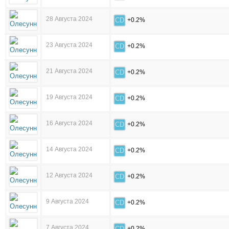
28 Августа 2024
CD
+0.2%
23 Августа 2024
CD
+0.2%
21 Августа 2024
CD
+0.2%
19 Августа 2024
CD
+0.2%
16 Августа 2024
CD
+0.2%
14 Августа 2024
CD
+0.2%
12 Августа 2024
CD
+0.2%
9 Августа 2024
CD
+0.2%
7 Августа 2024
CD
+0.2%