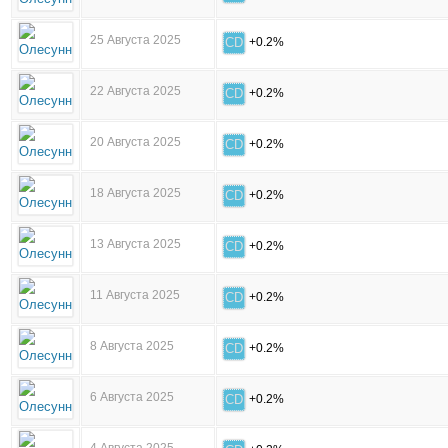
25 Августа 2025
CD
+0.2%
22 Августа 2025
CD
+0.2%
20 Августа 2025
CD
+0.2%
18 Августа 2025
CD
+0.2%
13 Августа 2025
CD
+0.2%
11 Августа 2025
CD
+0.2%
8 Августа 2025
CD
+0.2%
6 Августа 2025
CD
+0.2%