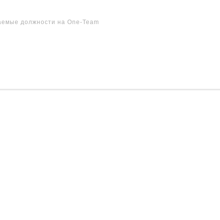
аемые должности на One-Team