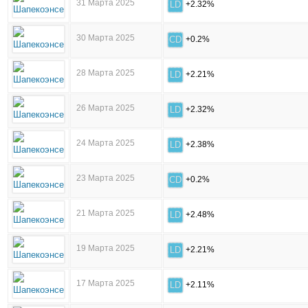
31 Марта 2025
LD
+2.32%
30 Марта 2025
CD
+0.2%
28 Марта 2025
LD
+2.21%
26 Марта 2025
LD
+2.32%
24 Марта 2025
LD
+2.38%
23 Марта 2025
CD
+0.2%
21 Марта 2025
LD
+2.48%
19 Марта 2025
LD
+2.21%
17 Марта 2025
LD
+2.11%