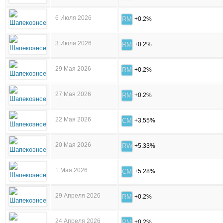
6 Июля 2026
RM
+0.2%
3 Июля 2026
RM
+0.2%
29 Мая 2026
RM
+0.2%
27 Мая 2026
RM
+0.2%
22 Мая 2026
CM
+3.55%
20 Мая 2026
RW
+5.33%
1 Мая 2026
CM
+5.28%
29 Апреля 2026
RM
+0.2%
24 Апреля 2026
RM
+0.2%