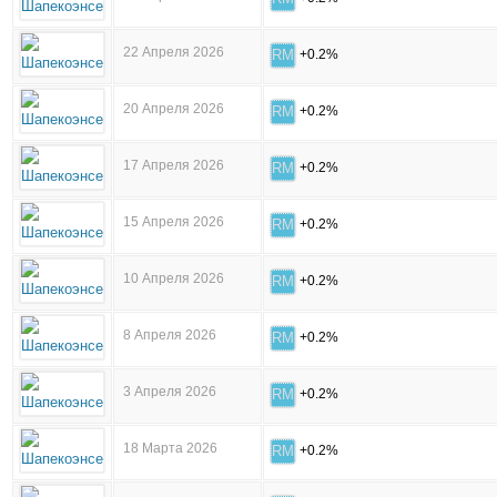
22 Апреля 2026
RM
+0.2%
20 Апреля 2026
RM
+0.2%
17 Апреля 2026
RM
+0.2%
15 Апреля 2026
RM
+0.2%
10 Апреля 2026
RM
+0.2%
8 Апреля 2026
RM
+0.2%
3 Апреля 2026
RM
+0.2%
18 Марта 2026
RM
+0.2%