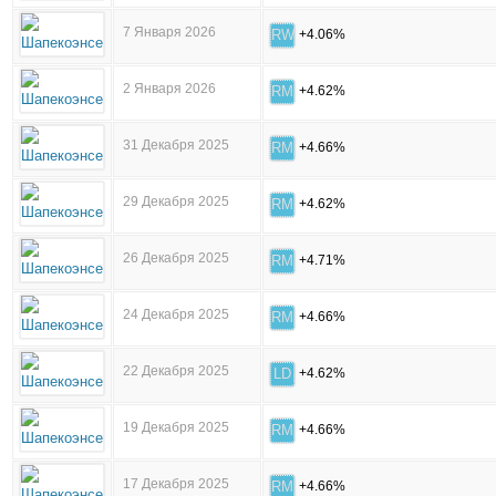
7 Января 2026
RW
+4.06%
2 Января 2026
RM
+4.62%
31 Декабря 2025
RM
+4.66%
29 Декабря 2025
RM
+4.62%
26 Декабря 2025
RM
+4.71%
24 Декабря 2025
RM
+4.66%
22 Декабря 2025
LD
+4.62%
19 Декабря 2025
RM
+4.66%
17 Декабря 2025
RM
+4.66%