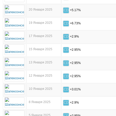
20 Января 2025
CD
+5.17%
19 Января 2025
CD
+6.73%
17 Января 2025
CD
+2.9%
15 Января 2025
CD
+2.95%
13 Января 2025
CD
+2.95%
12 Января 2025
CD
+2.95%
10 Января 2025
CD
+3.01%
8 Января 2025
CD
+2.9%
5 Января 2025
CD
+2.95%