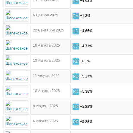
7 Ноября 2025
DM
+4.62%
6 Ноября 2025
DM
+1.3%
22 Сентября 2025
LD
+4.66%
18 Августа 2025
LD
+4.71%
13 Августа 2025
RD
+0.2%
11 Августа 2025
RD
+5.17%
10 Августа 2025
RD
+5.38%
8 Августа 2025
RD
+5.22%
6 Августа 2025
RD
+5.28%