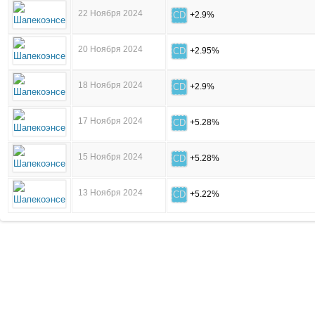
22 Ноября 2024
CD
+2.9%
20 Ноября 2024
CD
+2.95%
18 Ноября 2024
CD
+2.9%
17 Ноября 2024
CD
+5.28%
15 Ноября 2024
CD
+5.28%
13 Ноября 2024
CD
+5.22%