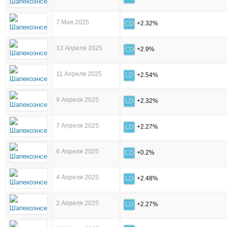
7 Мая 2025
CD
+2.32%
13 Апреля 2025
CD
+2.9%
11 Апреля 2025
LD
+2.54%
9 Апреля 2025
LD
+2.32%
7 Апреля 2025
LD
+2.27%
6 Апреля 2025
CD
+0.2%
4 Апреля 2025
LD
+2.48%
2 Апреля 2025
LD
+2.27%