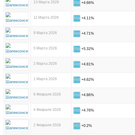
13 Марта 2026
RM
+4.66%
11 Марта 2026
RW
+4.11%
9 Марта 2026
RM
+4.71%
5 Марта 2026
RW
+5.32%
2 Марта 2026
RM
+4.81%
1 Марта 2026
RM
+4.62%
6 Февраля 2026
RM
+4.86%
4 Февраля 2026
RM
+4.76%
2 Февраля 2026
RD
+0.2%