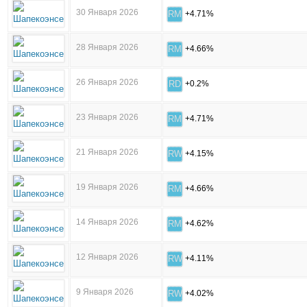
30 Января 2026
RM
+4.71%
28 Января 2026
RM
+4.66%
26 Января 2026
RD
+0.2%
23 Января 2026
RM
+4.71%
21 Января 2026
RW
+4.15%
19 Января 2026
RM
+4.66%
14 Января 2026
RM
+4.62%
12 Января 2026
RW
+4.11%
9 Января 2026
RW
+4.02%