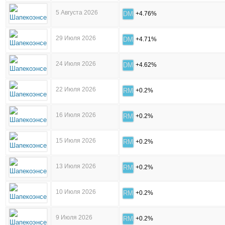
5 Августа 2026
DM
+4.76%
29 Июля 2026
DM
+4.71%
24 Июля 2026
DM
+4.62%
22 Июля 2026
RM
+0.2%
16 Июля 2026
RM
+0.2%
15 Июля 2026
RM
+0.2%
13 Июля 2026
RM
+0.2%
10 Июля 2026
RM
+0.2%
9 Июля 2026
RM
+0.2%