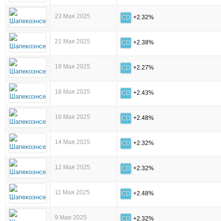
23 Мая 2025
CD
+2.32%
21 Мая 2025
CD
+2.38%
19 Мая 2025
CD
+2.27%
18 Мая 2025
CD
+2.43%
16 Мая 2025
CD
+2.48%
14 Мая 2025
CD
+2.32%
12 Мая 2025
CD
+2.32%
11 Мая 2025
CD
+2.48%
9 Мая 2025
CD
+2.32%