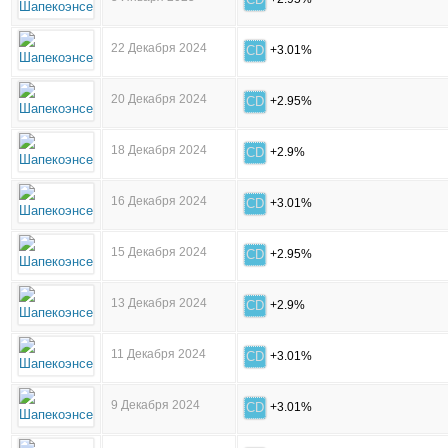
22 Декабря 2024
CD
+3.01%
20 Декабря 2024
CD
+2.95%
18 Декабря 2024
CD
+2.9%
16 Декабря 2024
CD
+3.01%
15 Декабря 2024
CD
+2.95%
13 Декабря 2024
CD
+2.9%
11 Декабря 2024
CD
+3.01%
9 Декабря 2024
CD
+3.01%