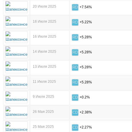
20 Июля 2025
RD
+7.54%
18 Июля 2025
RD
+5.22%
16 Июля 2025
RD
+5.28%
14 Июля 2025
RD
+5.28%
13 Июля 2025
RD
+5.28%
11 Июля 2025
RD
+5.28%
9 Июля 2025
CD
+0.2%
26 Мая 2025
CD
+2.38%
25 Мая 2025
CD
+2.27%