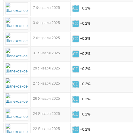
7 Февраля 2025
CD
+0.2%
3 Февраля 2025
CD
+0.2%
2 Февраля 2025
CD
+0.2%
31 Января 2025
CD
+0.2%
29 Января 2025
CD
+0.2%
27 Января 2025
CD
+0.2%
26 Января 2025
CD
+0.2%
24 Января 2025
CD
+0.2%
22 Января 2025
CD
+0.2%