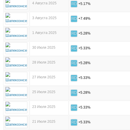
4 Августа 2025
RD
+5.17%
3 Августа 2025
RD
+7.49%
1 Августа 2025
RD
+5.28%
30 Июля 2025
RD
+5.33%
28 Июля 2025
RD
+5.28%
27 Июля 2025
RD
+5.33%
25 Июля 2025
RD
+5.28%
23 Июля 2025
RD
+5.33%
21 Июля 2025
RD
+5.33%