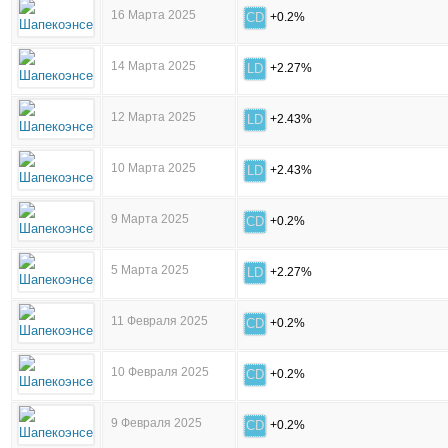
16 Марта 2025
CD
+0.2%
14 Марта 2025
LD
+2.27%
12 Марта 2025
LD
+2.43%
10 Марта 2025
LD
+2.43%
9 Марта 2025
CD
+0.2%
5 Марта 2025
LD
+2.27%
11 Февраля 2025
CD
+0.2%
10 Февраля 2025
CD
+0.2%
9 Февраля 2025
CD
+0.2%