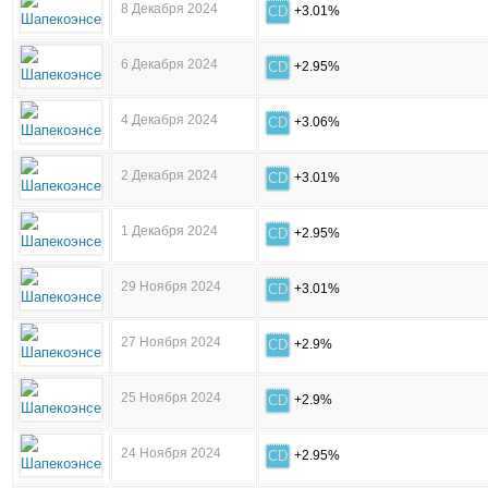
8 Декабря 2024
CD
+3.01%
6 Декабря 2024
CD
+2.95%
4 Декабря 2024
CD
+3.06%
2 Декабря 2024
CD
+3.01%
1 Декабря 2024
CD
+2.95%
29 Ноября 2024
CD
+3.01%
27 Ноября 2024
CD
+2.9%
25 Ноября 2024
CD
+2.9%
24 Ноября 2024
CD
+2.95%