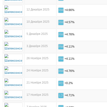
12 Декабря 2025
RM
+4.66%
10 Декабря 2025
RM
+4.57%
5 Декабря 2025
RM
+4.76%
3 Декабря 2025
RW
+4.11%
26 Ноября 2025
RW
+4.11%
24 Ноября 2025
RM
+4.76%
21 Ноября 2025
RD
+0.2%
17 Ноября 2025
LD
+4.71%