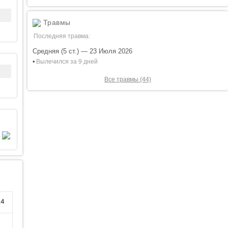
Травмы
Последняя травма:
Средняя (5 ст.) — 23 Июля 2026
•
Вылечился за 9 дней
Все травмы (44)
24