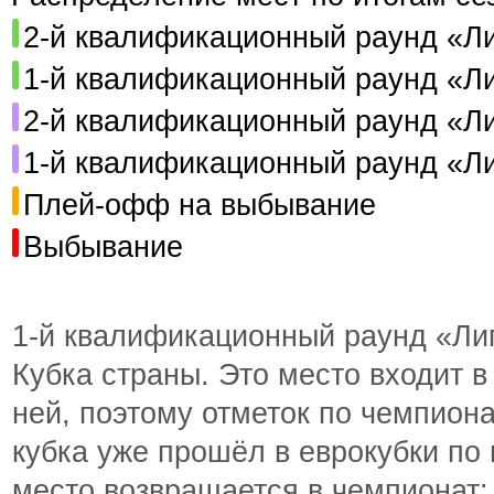
2-й квалификационный раунд «Л
1-й квалификационный раунд «Л
2-й квалификационный раунд «Л
1-й квалификационный раунд «Л
Плей-офф на выбывание
Выбывание
1-й квалификационный раунд «Ли
Кубка страны. Это место входит в
ней, поэтому отметок по чемпион
кубка уже прошёл в еврокубки по 
место возвращается в чемпионат: