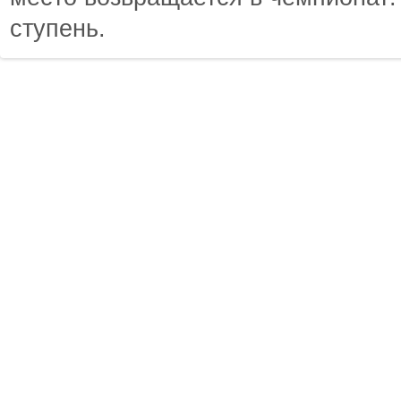
ступень.